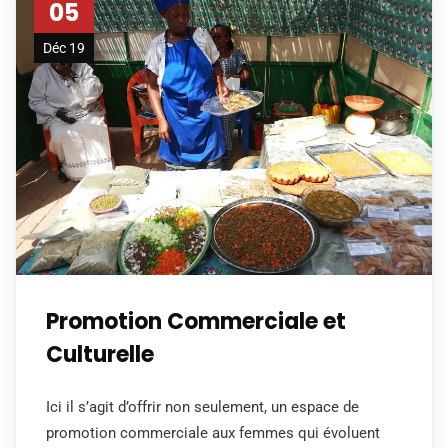
05
Déc 19
Promotion Commerciale et
Culturelle
Ici il s’agit d’offrir non seulement, un espace de
promotion commerciale aux femmes qui évoluent