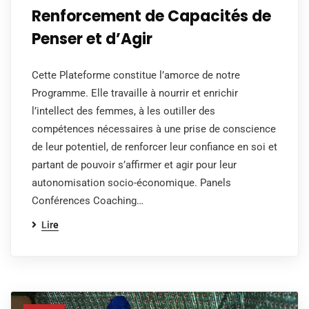
Renforcement de Capacités de
Penser et d’Agir
Cette Plateforme constitue l’amorce de notre
Programme. Elle travaille à nourrir et enrichir
l’intellect des femmes, à les outiller des
compétences nécessaires à une prise de conscience
de leur potentiel, de renforcer leur confiance en soi et
partant de pouvoir s’affirmer et agir pour leur
autonomisation socio-économique. Panels
Conférences Coaching…
Lire