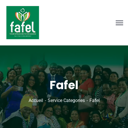
Fafel
Accueil
Service Categories
Fafel