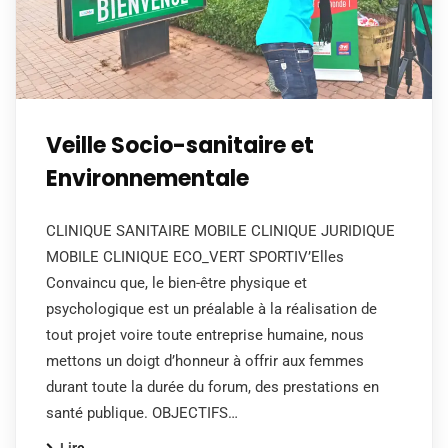
Veille Socio-sanitaire et
Environnementale
CLINIQUE SANITAIRE MOBILE CLINIQUE JURIDIQUE
MOBILE CLINIQUE ECO_VERT SPORTIV’Elles
Convaincu que, le bien-être physique et
psychologique est un préalable à la réalisation de
tout projet voire toute entreprise humaine, nous
mettons un doigt d’honneur à offrir aux femmes
durant toute la durée du forum, des prestations en
santé publique. OBJECTIFS…