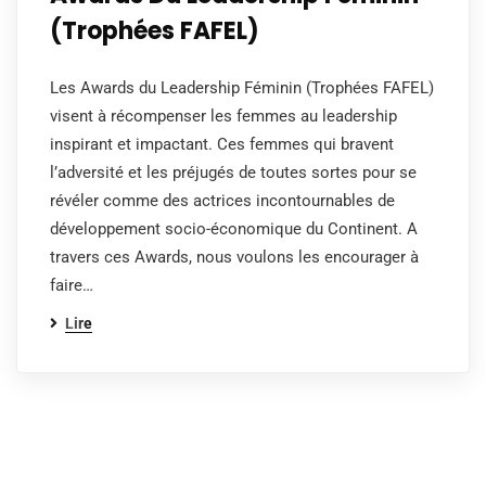
(Trophées FAFEL)
Les Awards du Leadership Féminin (Trophées FAFEL)
visent à récompenser les femmes au leadership
inspirant et impactant. Ces femmes qui bravent
l’adversité et les préjugés de toutes sortes pour se
révéler comme des actrices incontournables de
développement socio-économique du Continent. A
travers ces Awards, nous voulons les encourager à
faire…
Lire