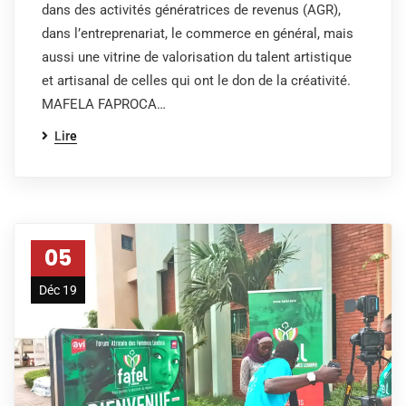
dans des activités génératrices de revenus (AGR),
dans l’entreprenariat, le commerce en général, mais
aussi une vitrine de valorisation du talent artistique
et artisanal de celles qui ont le don de la créativité.
MAFELA FAPROCA…
Lire
05
Déc 19