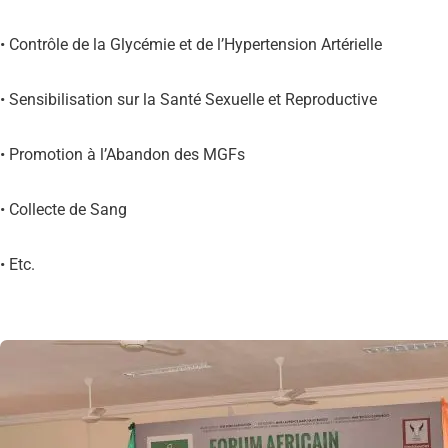
• Contrôle de la Glycémie et de l’Hypertension Artérielle
• Sensibilisation sur la Santé Sexuelle et Reproductive
• Promotion à l’Abandon des MGFs
• Collecte de Sang
• Etc.