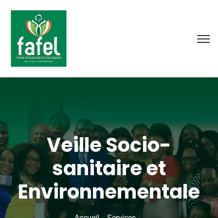
Veille Socio-
sanitaire et
Environnementale
Accueil
Services