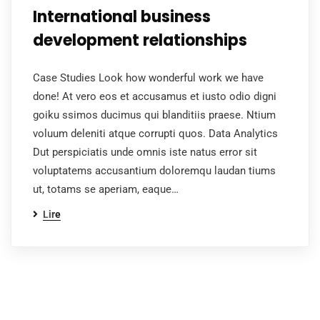
International business
development relationships
Case Studies Look how wonderful work we have
done! At vero eos et accusamus et iusto odio digni
goiku ssimos ducimus qui blanditiis praese. Ntium
voluum deleniti atque corrupti quos. Data Analytics
Dut perspiciatis unde omnis iste natus error sit
voluptatems accusantium doloremqu laudan tiums
ut, totams se aperiam, eaque…
Lire