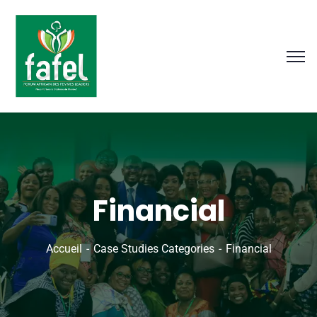
Financial
Accueil
Case Studies Categories
Financial