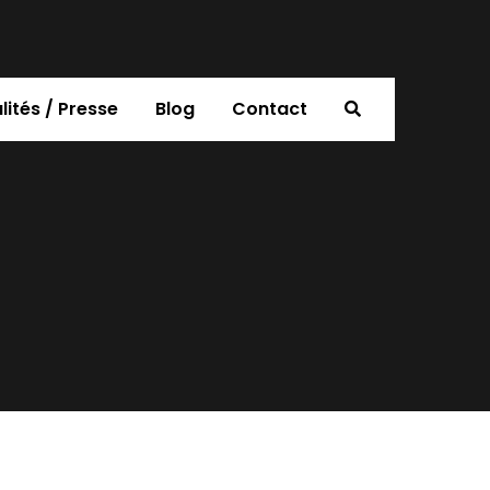
lités / Presse
Blog
Contact