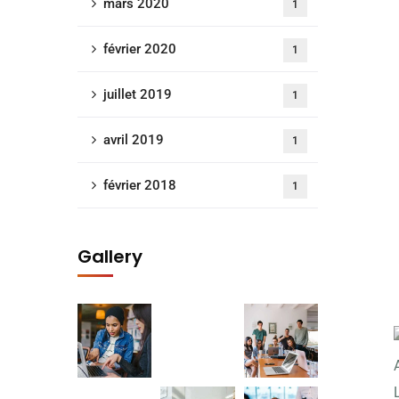
mars 2020
1
février 2020
1
juillet 2019
1
avril 2019
1
février 2018
1
Gallery