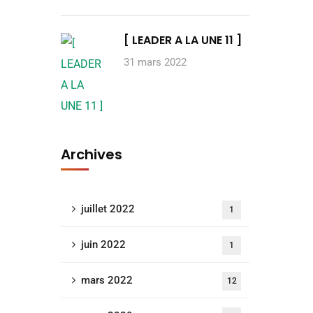
[ LEADER A LA UNE 11 ]
31 mars 2022
Archives
juillet 2022
1
juin 2022
1
mars 2022
12