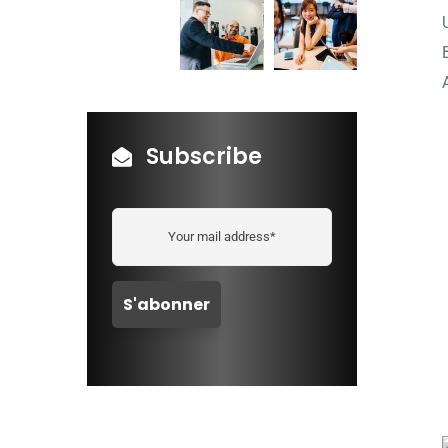
Subscribe